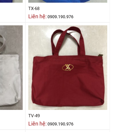
TX-68
Liên hệ:
0909.190.976
TV-49
Liên hệ:
0909.190.976