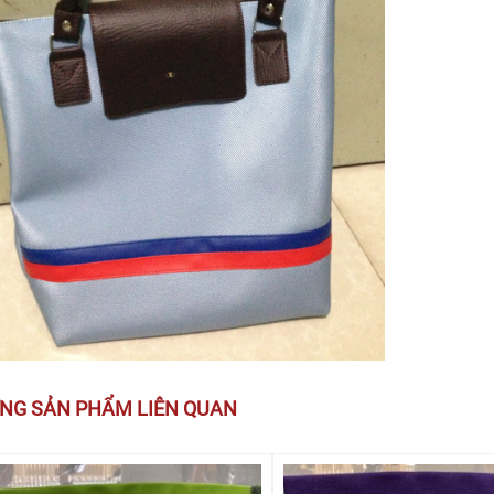
NG SẢN PHẨM LIÊN QUAN