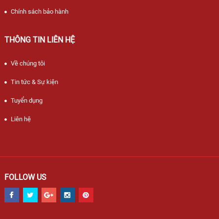
Chính sách bảo hành
THÔNG TIN LIÊN HỆ
Về chúng tôi
Tin tức & Sự kiện
Tuyển dụng
Liên hệ
FOLLOW US