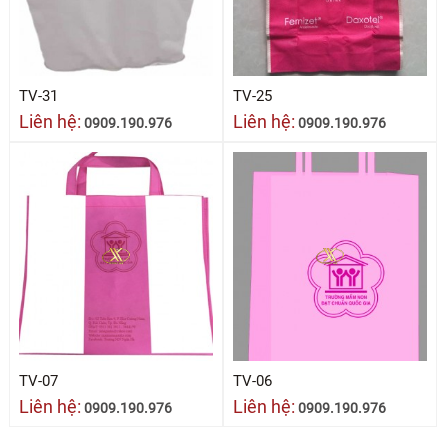
TV-31
TV-25
Liên hệ:
Liên hệ:
0909.190.976
0909.190.976
TV-07
TV-06
Liên hệ:
Liên hệ:
0909.190.976
0909.190.976