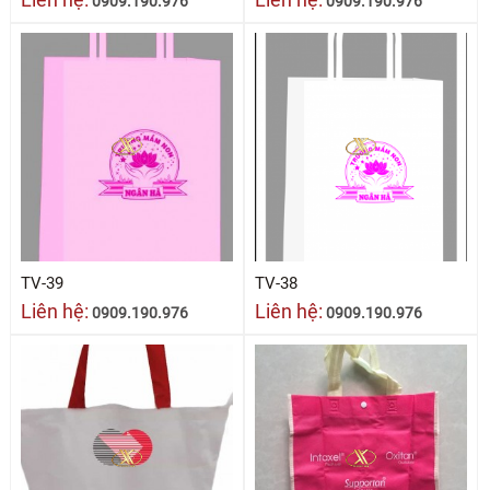
0909.190.976
0909.190.976
TV-39
TV-38
Liên hệ:
Liên hệ:
0909.190.976
0909.190.976