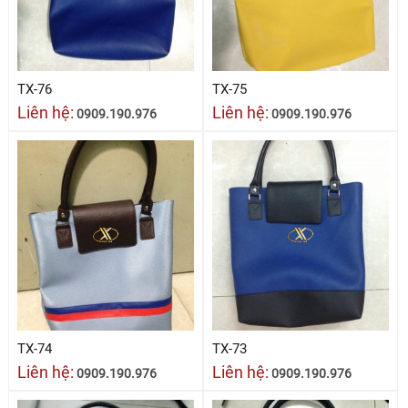
TX-76
TX-75
Liên hệ:
Liên hệ:
0909.190.976
0909.190.976
TX-74
TX-73
Liên hệ:
Liên hệ:
0909.190.976
0909.190.976