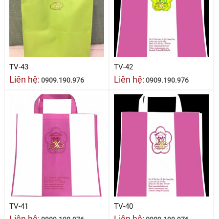
TV-43
TV-42
Liên hệ:
Liên hệ:
0909.190.976
0909.190.976
TV-41
TV-40
Liên hệ:
Liên hệ: