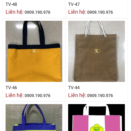
TV-48
TV-47
Liên hệ:
Liên hệ:
0909.190.976
0909.190.976
TV-46
TV-44
Liên hệ:
Liên hệ:
0909.190.976
0909.190.976