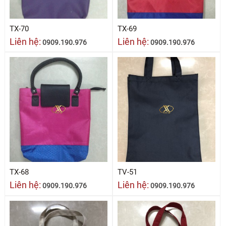
TX-70
TX-69
Liên hệ:
Liên hệ:
0909.190.976
0909.190.976
TX-68
TV-51
Liên hệ:
Liên hệ:
0909.190.976
0909.190.976