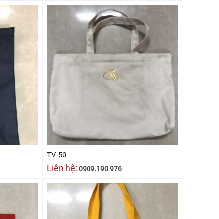
TV-50
Liên hệ:
0909.190.976