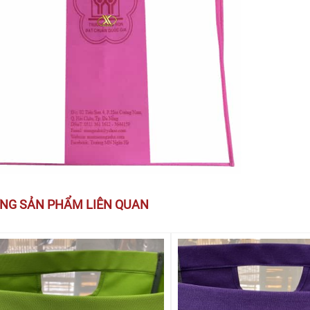
NG SẢN PHẨM LIÊN QUAN