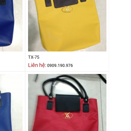
TX-75
Liên hệ:
0909.190.976