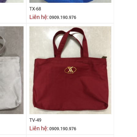
TX-68
Liên hệ:
0909.190.976
TV-49
Liên hệ:
0909.190.976