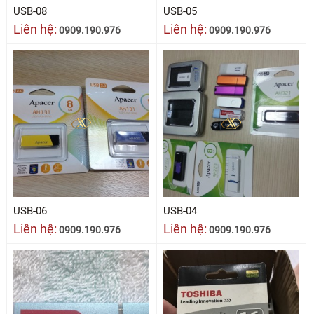
USB-08
USB-05
Liên hệ:
Liên hệ:
0909.190.976
0909.190.976
USB-06
USB-04
Liên hệ:
Liên hệ:
0909.190.976
0909.190.976