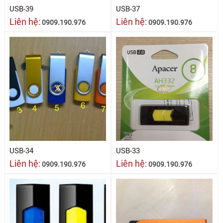
USB-39
USB-37
Liên hệ:
Liên hệ:
0909.190.976
0909.190.976
USB-34
USB-33
Liên hệ:
Liên hệ:
0909.190.976
0909.190.976