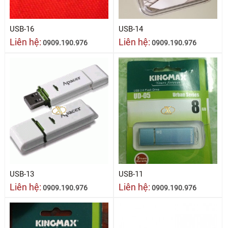
USB-16
USB-14
Liên hệ:
Liên hệ:
0909.190.976
0909.190.976
USB-13
USB-11
Liên hệ:
Liên hệ:
0909.190.976
0909.190.976