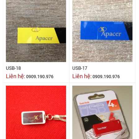
USB-18
USB-17
Liên hệ:
Liên hệ:
0909.190.976
0909.190.976