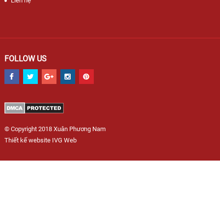
Liên hệ
FOLLOW US
© Copyright 2018 Xuân Phương Nam
Thiết kế website IVG Web