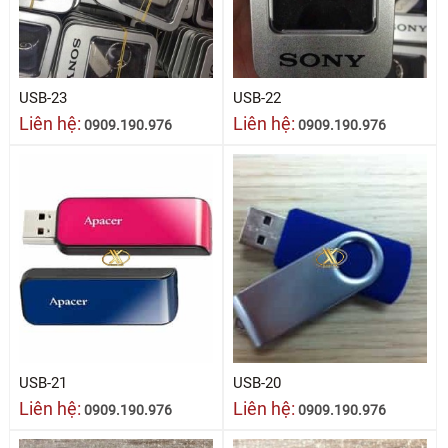
USB-23
USB-22
Liên hệ:
Liên hệ:
0909.190.976
0909.190.976
USB-21
USB-20
Liên hệ:
Liên hệ:
0909.190.976
0909.190.976