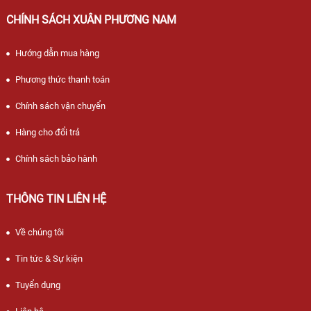
CHÍNH SÁCH XUÂN PHƯƠNG NAM
Hướng dẫn mua hàng
Phương thức thanh toán
Chính sách vận chuyển
Hàng cho đổi trả
Chính sách bảo hành
THÔNG TIN LIÊN HỆ
Về chúng tôi
Tin tức & Sự kiện
Tuyển dụng