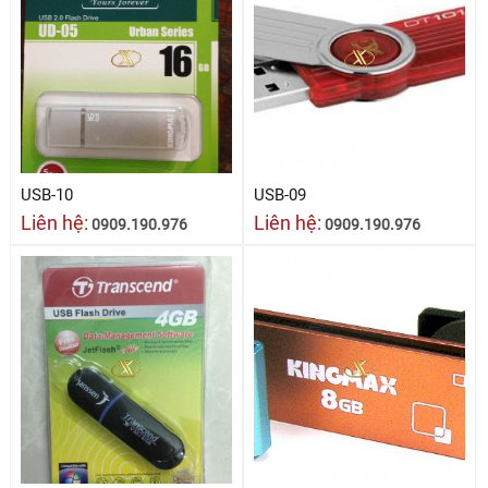
USB-10
USB-09
Liên hệ:
Liên hệ:
0909.190.976
0909.190.976