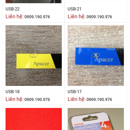
USB-22
USB-21
Liên hệ:
Liên hệ:
0909.190.976
0909.190.976
USB-18
USB-17
Liên hệ:
Liên hệ:
0909.190.976
0909.190.976