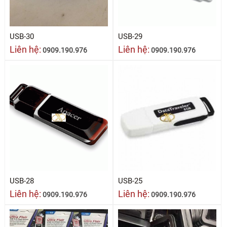
USB-30
USB-29
Liên hệ:
Liên hệ:
0909.190.976
0909.190.976
USB-28
USB-25
Liên hệ:
Liên hệ:
0909.190.976
0909.190.976