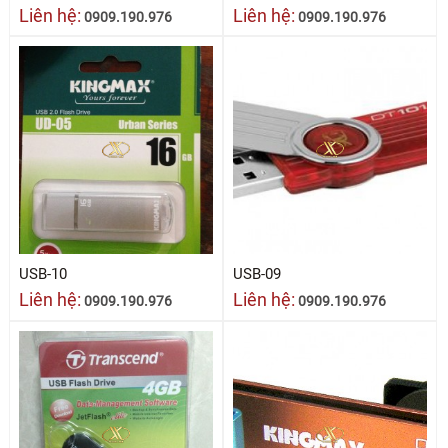
Liên hệ:
Liên hệ:
0909.190.976
0909.190.976
USB-10
USB-09
Liên hệ:
Liên hệ:
0909.190.976
0909.190.976