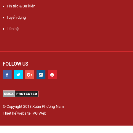
Tin tức & Sự kiện
Tuyển dụng
Liên hệ
FOLLOW US
© Copyright 2018 Xuân Phương Nam
Thiết kế website IVG Web