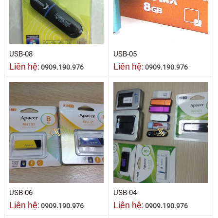
USB-08
USB-05
Liên hệ:
Liên hệ:
0909.190.976
0909.190.976
USB-06
USB-04
Liên hệ:
Liên hệ:
0909.190.976
0909.190.976