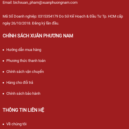
Email: bichxuan_pham@xuanphuongnam.com
Mã Số Doanh nghiệp: 0315354179 Do Sở Kế Hoạch & Đầu Tư Tp. HCM cấp
ngày 26/10/2018. Đăng ký lần đầu.
CHÍNH SÁCH XUÂN PHƯƠNG NAM
Hướng dẫn mua hàng
Phương thức thanh toán
Chính sách vận chuyển
Hàng cho đổi trả
Chính sách bảo hành
THÔNG TIN LIÊN HỆ
Về chúng tôi