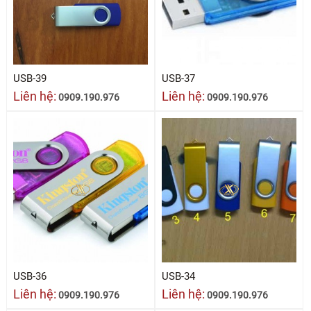
USB-39
USB-37
Liên hệ:
Liên hệ:
0909.190.976
0909.190.976
USB-36
USB-34
Liên hệ:
Liên hệ:
0909.190.976
0909.190.976