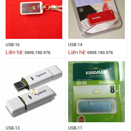
USB-16
USB-14
Liên hệ:
Liên hệ:
0909.190.976
0909.190.976
USB-13
USB-11