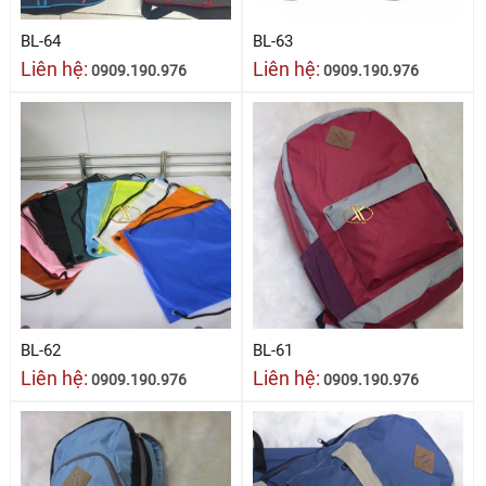
BL-64
BL-63
Liên hệ:
Liên hệ:
0909.190.976
0909.190.976
BL-62
BL-61
Liên hệ:
Liên hệ:
0909.190.976
0909.190.976