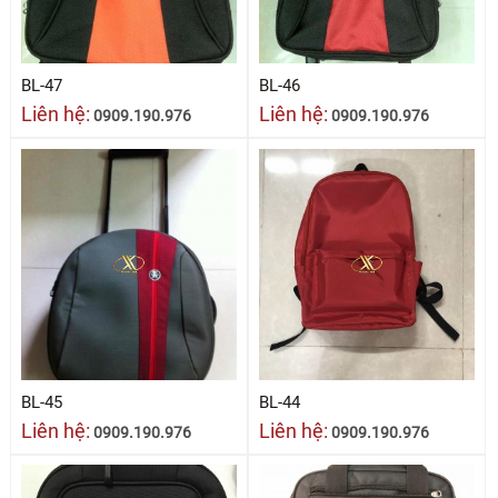
BL-47
BL-46
Liên hệ:
Liên hệ:
0909.190.976
0909.190.976
BL-45
BL-44
Liên hệ:
Liên hệ:
0909.190.976
0909.190.976