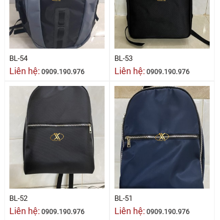
BL-54
BL-53
Liên hệ:
Liên hệ:
0909.190.976
0909.190.976
BL-52
BL-51
Liên hệ:
Liên hệ:
0909.190.976
0909.190.976