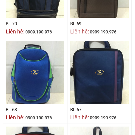
BL-70
BL-69
Liên hệ:
Liên hệ:
0909.190.976
0909.190.976
BL-68
BL-67
Liên hệ:
Liên hệ:
0909.190.976
0909.190.976