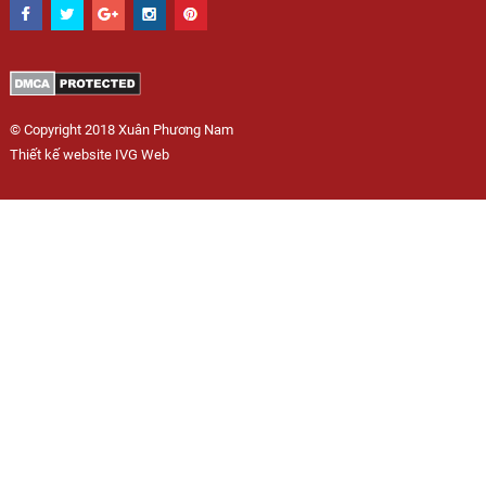
© Copyright 2018 Xuân Phương Nam
Thiết kế website IVG Web