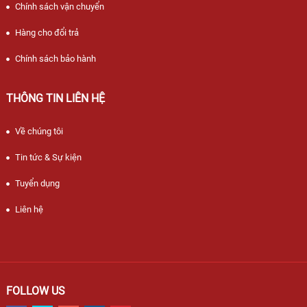
Chính sách vận chuyển
Hàng cho đổi trả
Chính sách bảo hành
THÔNG TIN LIÊN HỆ
Về chúng tôi
Tin tức & Sự kiện
Tuyển dụng
Liên hệ
FOLLOW US