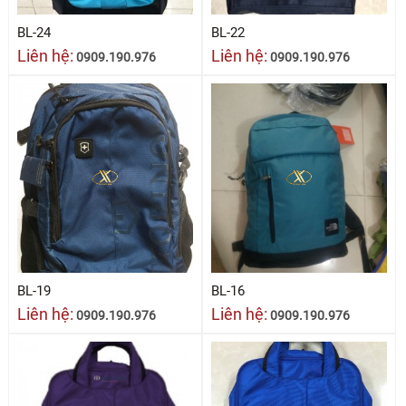
BL-24
BL-22
Liên hệ:
Liên hệ:
0909.190.976
0909.190.976
BL-19
BL-16
Liên hệ:
Liên hệ:
0909.190.976
0909.190.976