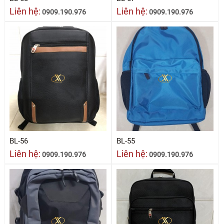
Liên hệ:
Liên hệ:
0909.190.976
0909.190.976
BL-56
BL-55
Liên hệ:
Liên hệ:
0909.190.976
0909.190.976